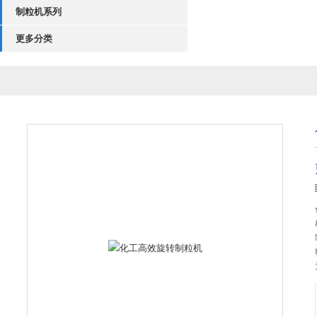
制粒机系列
更多分类