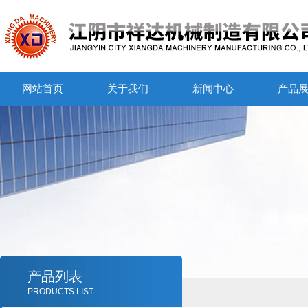
网站首页
关于我们
新闻中心
产品
产品列表
PRODUCTS LIST