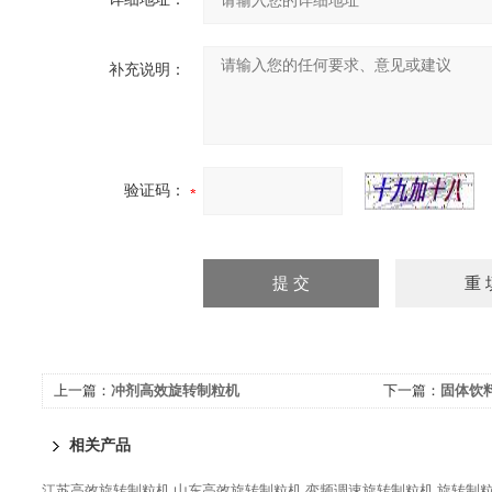
补充说明：
验证码：
上一篇：
冲剂高效旋转制粒机
下一篇：
固体饮
相关产品
江苏高效旋转制粒机
山东高效旋转制粒机
变频调速旋转制粒机
旋转制