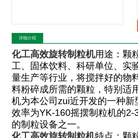
详细介绍
化工高效旋转制粒机
用途：颗
工、固体饮料、科研单位、实
量生产等行业，将搅拌好的物
料粉碎成所需的颗粒，特别适
机为本公司zui近开发的一种
效率为YK-160摇摆制粒机的2
的制粒设备之一。
化工高效旋转制粒机
特点：颗