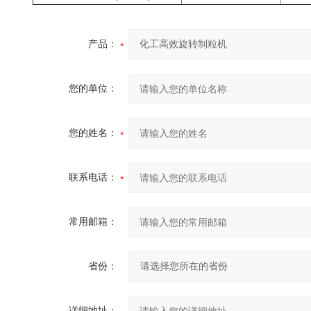
产品：
您的单位：
您的姓名：
联系电话：
常用邮箱：
省份：
详细地址：