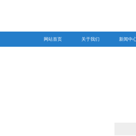
网站首页
关于我们
新闻中
产品列表
PRODUCTS LIST