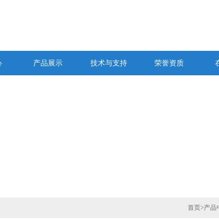
心
产品展示
技术与支持
荣誉资质
首页
>
产品