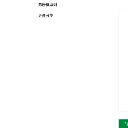
筛粉机系列
更多分类