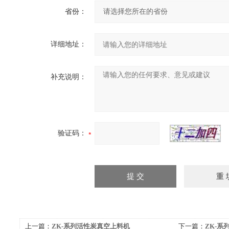
省份：
详细地址：
补充说明：
验证码：
上一篇：
ZK-系列活性炭真空上料机
下一篇：
ZK-系