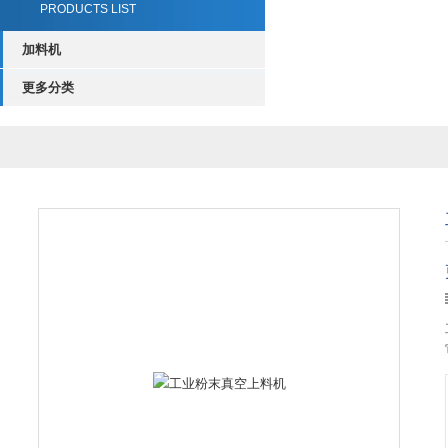
PRODUCTS LIST
加料机
更多分类