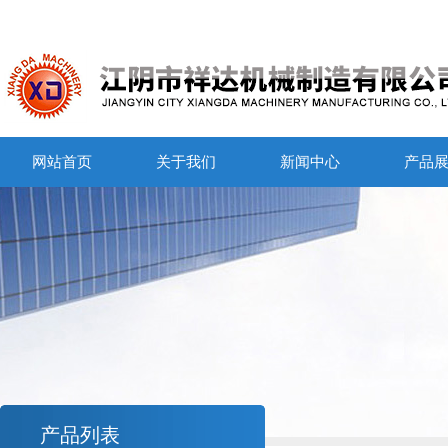
网站首页
关于我们
新闻中心
产品
产品列表