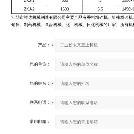
ZKJ-1
800
3
1350×
ZKJ-2
1500
5.5
1450×
江阴市祥达机械制造有限公司主要产品有香料粉碎机、针棒粉碎机
销售、制药机械、食品机械、化工机械、日化机械的厂家。所有机械
产品：
您的单位：
您的姓名：
联系电话：
常用邮箱：