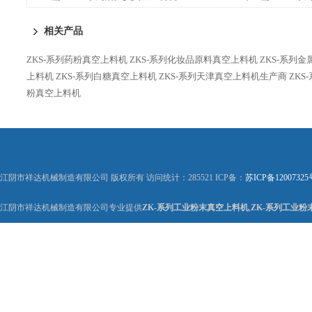
相关产品
ZKS-系列药粉真空上料机
ZKS-系列化妆品原料真空上料机
ZKS-系列
上料机
ZKS-系列白糖真空上料机
ZKS-系列天津真空上料机生产商
ZK
粉真空上料机
江阴市祥达机械制造有限公司 版权所有 访问统计：285521 ICP备：
苏ICP备12007325
江阴市祥达机械制造有限公司专业提供
ZK-系列工业粉末真空上料机
,
ZK-系列工业