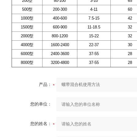
200型
80-100
3-10
65
500型
200-300
4-11
60
1000型
400-600
7.5-15
42
1500型
600-900
11-18.5
32
2000型
800-1200
15-22
32
4000型
1600-2400
22-37
30
6000型
2400-3600
37-55
28
8000型
3200-4800
37-55
28
产品：
您的单位：
您的姓名：