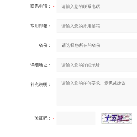
联系电话：
常用邮箱：
省份：
详细地址：
补充说明：
验证码：