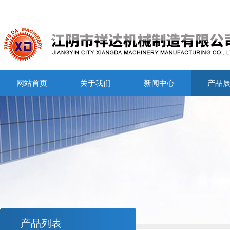
网站首页
关于我们
新闻中心
产品
产品列表