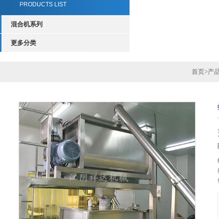
PRODUCTS LIST
混合机系列
更多分类
首页
>
产