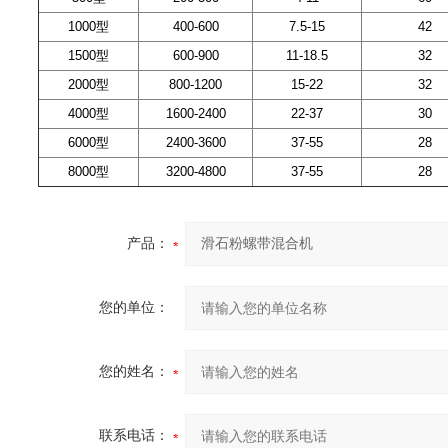
1000型
400-600
7.5-15
42
1500型
600-900
11-18.5
32
2000型
800-1200
15-22
32
4000型
1600-2400
22-37
30
6000型
2400-3600
37-55
28
8000型
3200-4800
37-55
28
产品：
您的单位：
您的姓名：
联系电话：