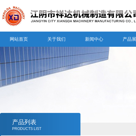
网站首页
关于我们
新闻中心
产品
产品列表
PRODUCTS LIST