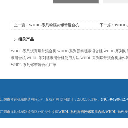
上一篇：
WHDL-系列粉煤灰螺带混合机
下一篇：
WHDL
相关产品
WHDL-系列浸膏螺带混合机
WHDL-系列颜料螺带混合机
WHDL-系列
带混合机
WHDL-系列螺带混合机使用方法
WHDL-系列螺带混合机操作
WHDL-系列螺带混合机厂家
江阴市祥达机械制造有限公司 版权所有 访问统计：285026 ICP备：
苏ICP备12007325
江阴市祥达机械制造有限公司专业提供
WHDL-系列滑石粉螺带混合机
,
WHDL-系列