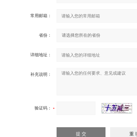
常用邮箱：
省份：
详细地址：
补充说明：
验证码：