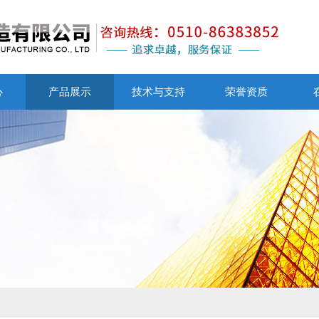
心
产品展示
技术与支持
荣誉资质