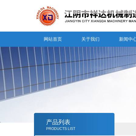
网站首页
关于我们
新闻中
产品列表
PRODUCTS LIST