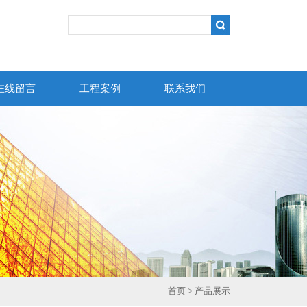
在线留言
工程案例
联系我们
首页
>
产品展示