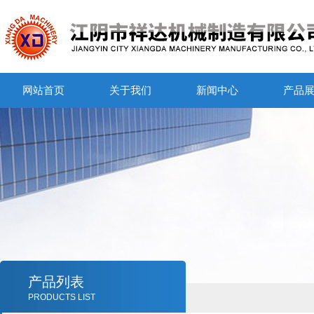
网站首页
关于我们
新闻中心
产品
产品列表
PRODUCTS LIST