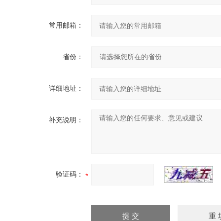
常用邮箱：
省份：
详细地址：
补充说明：
验证码：