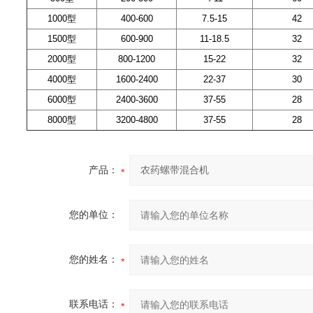
1000型
400-600
7.5-15
42
1500型
600-900
11-18.5
32
2000型
800-1200
15-22
32
4000型
1600-2400
22-37
30
6000型
2400-3600
37-55
28
8000型
3200-4800
37-55
28
产品：
您的单位：
您的姓名：
联系电话：