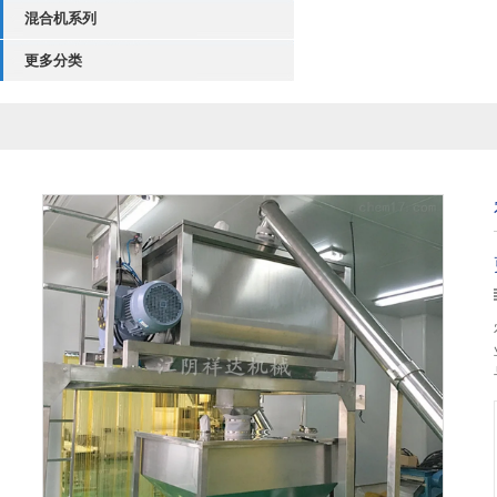
混合机系列
更多分类