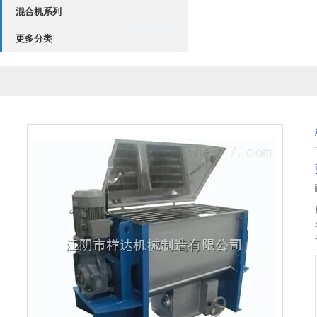
混合机系列
更多分类