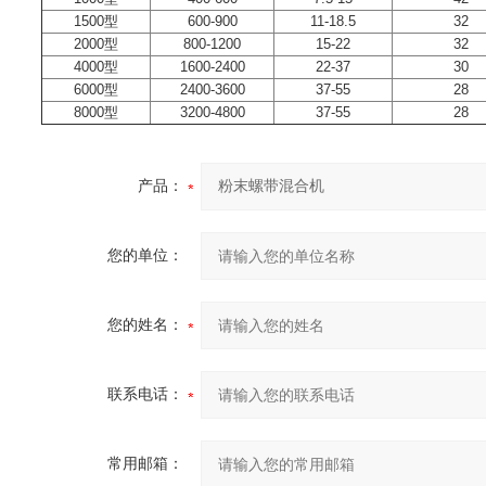
1500型
600-900
11-18.5
32
2000型
800-1200
15-22
32
4000型
1600-2400
22-37
30
6000型
2400-3600
37-55
28
8000型
3200-4800
37-55
28
产品：
您的单位：
您的姓名：
联系电话：
常用邮箱：