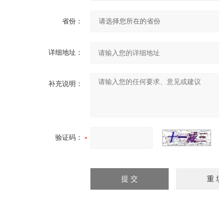
省份：
详细地址：
补充说明：
验证码：