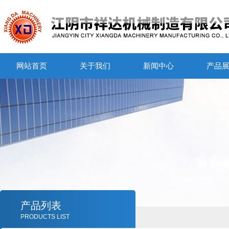
网站首页
关于我们
新闻中心
产品
产品列表
PRODUCTS LIST