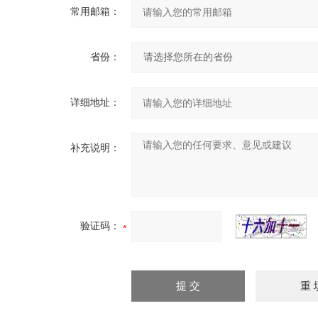
常用邮箱：
省份：
详细地址：
补充说明：
验证码：