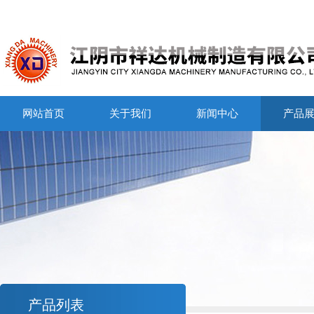
网站首页
关于我们
新闻中心
产品
产品列表