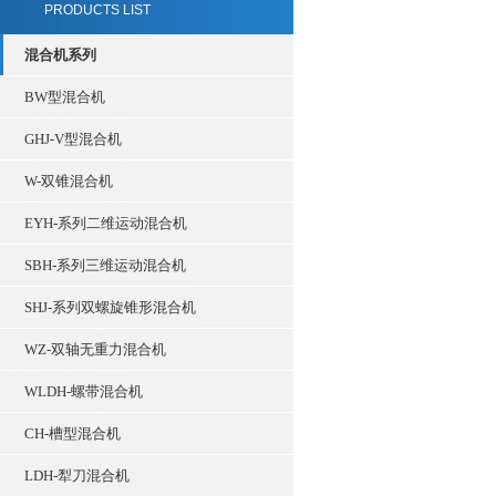
PRODUCTS LIST
混合机系列
BW型混合机
GHJ-V型混合机
W-双锥混合机
EYH-系列二维运动混合机
SBH-系列三维运动混合机
SHJ-系列双螺旋锥形混合机
WZ-双轴无重力混合机
WLDH-螺带混合机
CH-槽型混合机
LDH-犁刀混合机