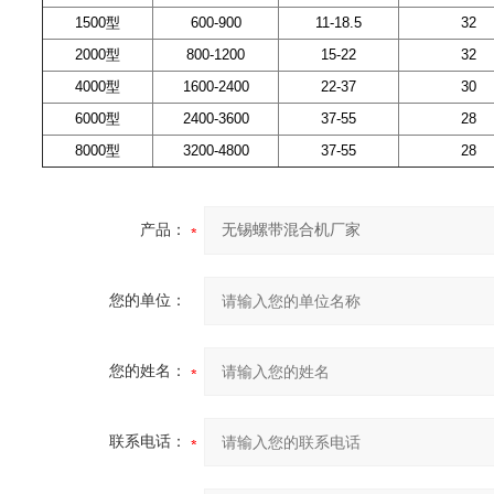
1500型
600-900
11-18.5
32
2000型
800-1200
15-22
32
4000型
1600-2400
22-37
30
6000型
2400-3600
37-55
28
8000型
3200-4800
37-55
28
产品：
您的单位：
您的姓名：
联系电话：