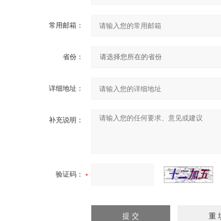
常用邮箱：
省份：
详细地址：
补充说明：
验证码：