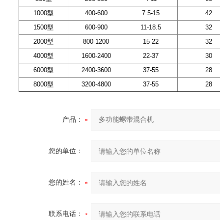
1000型
400-600
7.5-15
42
1500型
600-900
11-18.5
32
2000型
800-1200
15-22
32
4000型
1600-2400
22-37
30
6000型
2400-3600
37-55
28
8000型
3200-4800
37-55
28
产品：
您的单位：
您的姓名：
联系电话：