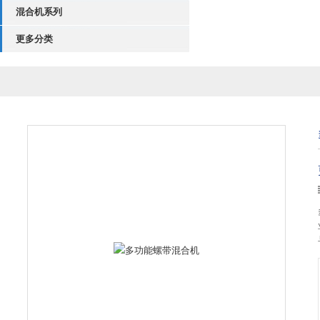
混合机系列
更多分类