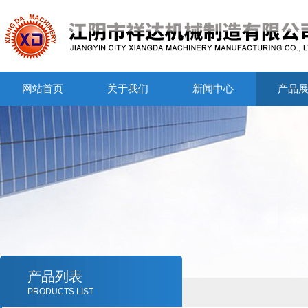
网站首页
关于我们
新闻中心
产品
产品列表
PRODUCTS LIST