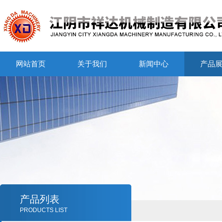
网站首页
关于我们
新闻中心
产品
产品列表
PRODUCTS LIST