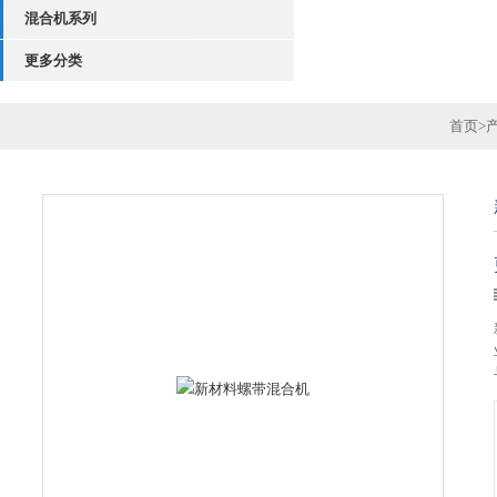
混合机系列
更多分类
首页
>