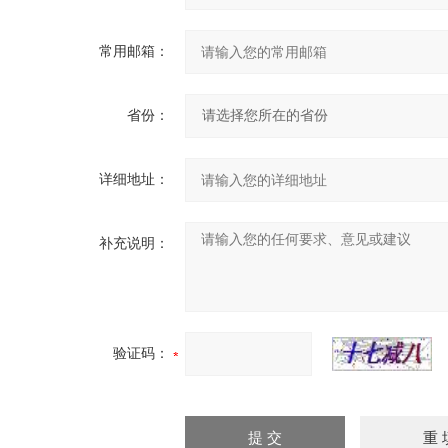
常用邮箱：
省份：
详细地址：
补充说明：
验证码：