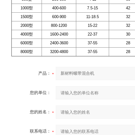
1000型
400-600
7.5-15
42
1500型
600-900
11-18.5
32
2000型
800-1200
15-22
32
4000型
1600-2400
22-37
30
6000型
2400-3600
37-55
28
8000型
3200-4800
37-55
28
产品：
您的单位：
您的姓名：
联系电话：