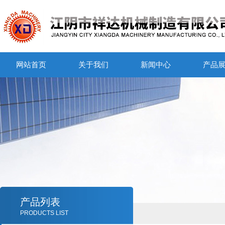
网站首页
关于我们
新闻中心
产品
产品列表
PRODUCTS LIST