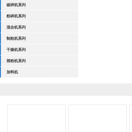
破碎机系列
粉碎机系列
混合机系列
制粒机系列
干燥机系列
筛粉机系列
加料机