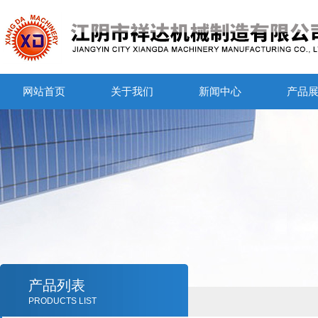
网站首页
关于我们
新闻中心
产品
产品列表
PRODUCTS LIST