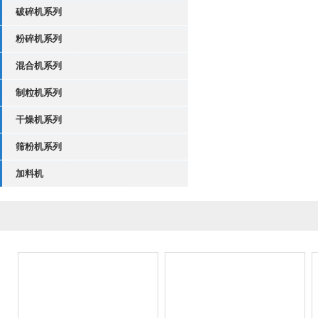
破碎机系列
粉碎机系列
混合机系列
制粒机系列
干燥机系列
筛粉机系列
加料机